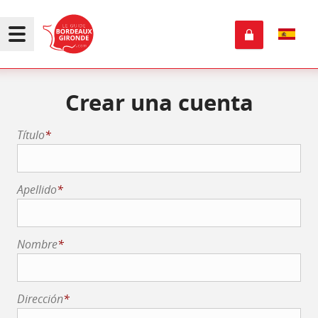
Crear una cuenta
Título
*
Apellido
*
Nombre
*
Dirección
*