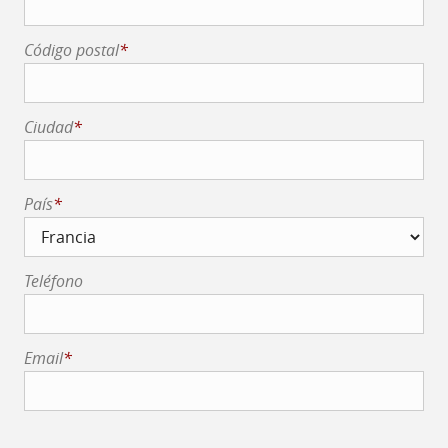
Código postal
*
Ciudad
*
País
*
Teléfono
Email
*