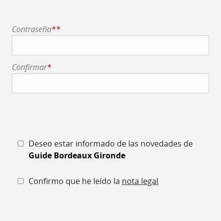
Contraseña
**
Confirmar
*
Deseo estar informado de las novedades de
Guide Bordeaux Gironde
Confirmo que he leído la
nota legal