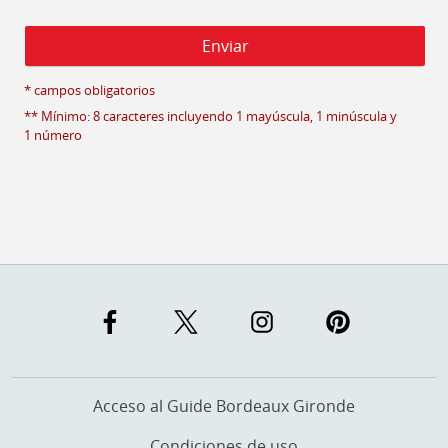
* campos obligatorios
** Mínimo: 8 caracteres incluyendo 1 mayúscula, 1 minúscula y
1 número
Acceso al Guide Bordeaux Gironde
Condiciones de uso