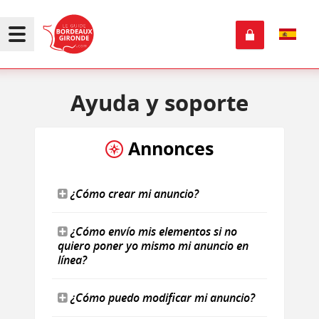
Ayuda
y soporte
Annonces
¿Cómo crear mi anuncio?
¿Cómo envío mis elementos si no
quiero poner yo mismo mi anuncio en
línea?
¿Cómo puedo modificar mi anuncio?