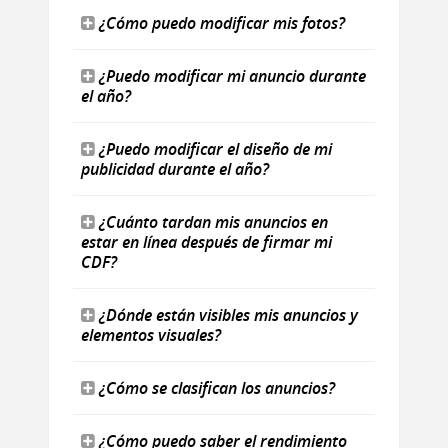
¿Cómo puedo modificar mis fotos?
¿Puedo modificar mi anuncio durante
el año?
¿Puedo modificar el diseño de mi
publicidad durante el año?
¿Cuánto tardan mis anuncios en
estar en línea después de firmar mi
CDF?
¿Dónde están visibles mis anuncios y
elementos visuales?
¿Cómo se clasifican los anuncios?
¿Cómo puedo saber el rendimiento