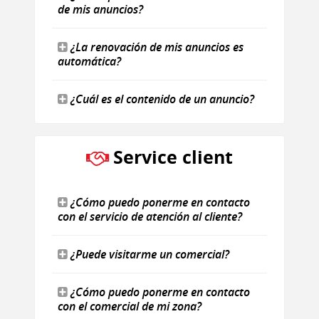
de mis anuncios?
¿La renovación de mis anuncios es
automática?
¿Cuál es el contenido de un anuncio?
Service client
¿Cómo puedo ponerme en contacto
con el servicio de atención al cliente?
¿Puede visitarme un comercial?
¿Cómo puedo ponerme en contacto
con el comercial de mi zona?