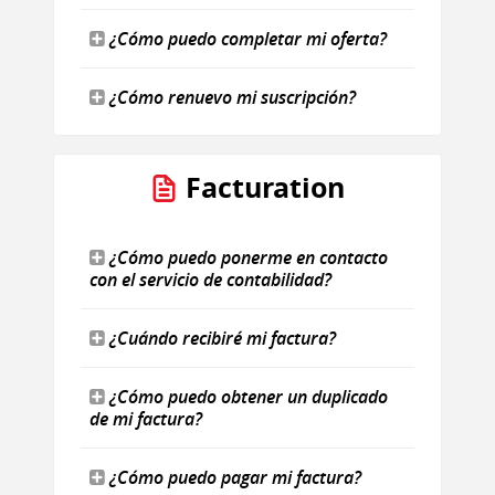
¿Cómo puedo completar mi oferta?
¿Cómo renuevo mi suscripción?
Facturation
¿Cómo puedo ponerme en contacto
con el servicio de contabilidad?
¿Cuándo recibiré mi factura?
¿Cómo puedo obtener un duplicado
de mi factura?
¿Cómo puedo pagar mi factura?