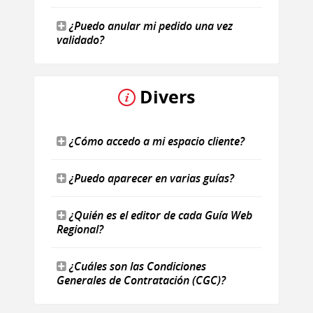
¿Puedo anular mi pedido una vez
validado?
Divers
¿Cómo accedo a mi espacio cliente?
¿Puedo aparecer en varias guías?
¿Quién es el editor de cada Guía Web
Regional?
¿Cuáles son las Condiciones
Generales de Contratación (CGC)?