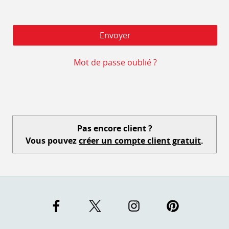
Mot de passe oublié ?
Pas encore client ?
Vous pouvez
créer un compte client gratuit
.