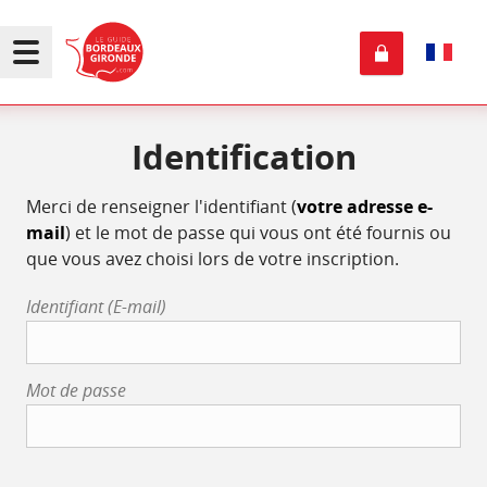
Identification
Merci de renseigner l'identifiant (
votre adresse e-
mail
) et le mot de passe qui vous ont été fournis ou
que vous avez choisi lors de votre inscription.
Identifiant (E-mail)
Mot de passe