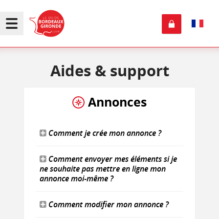
Aides
& support
Annonces
Comment je crée mon annonce ?
Comment envoyer mes éléments si je
ne souhaite pas mettre en ligne mon
annonce moi-même ?
Comment modifier mon annonce ?