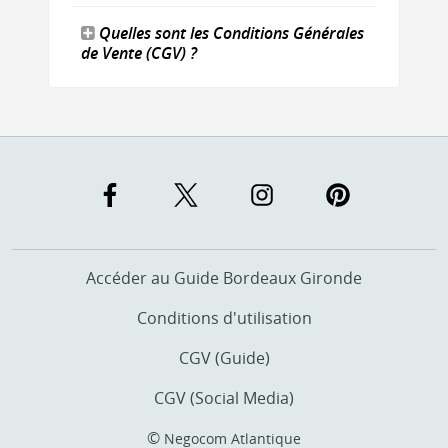
Quelles sont les Conditions Générales
de Vente (CGV) ?
Accéder au Guide Bordeaux Gironde
Conditions d'utilisation
CGV (Guide)
CGV (Social Media)
©
Negocom Atlantique