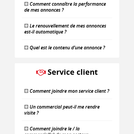
Comment connaître la performance
de mes annonces ?
Le renouvellement de mes annonces
est-il automatique ?
Quel est le contenu d’une annonce ?
Service client
Comment joindre mon service client ?
Un commercial peut-il me rendre
visite ?
Comment joindre le / la