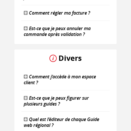
Comment régler ma facture ?
Est-ce que je peux annuler ma
commande après validation ?
Divers
Comment j’accède à mon espace
client ?
Est-ce que je peux figurer sur
plusieurs guides ?
Quel est l’éditeur de chaque Guide
web régional ?