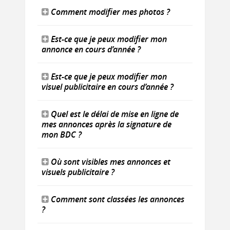
Comment modifier mes photos ?
Est-ce que je peux modifier mon
annonce en cours d’année ?
Est-ce que je peux modifier mon
visuel publicitaire en cours d’année ?
Quel est le délai de mise en ligne de
mes annonces après la signature de
mon BDC ?
Où sont visibles mes annonces et
visuels publicitaire ?
Comment sont classées les annonces
?