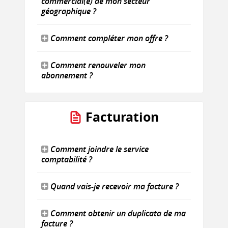
commercial(e) de mon secteur
géographique ?
Comment compléter mon offre ?
Comment renouveler mon
abonnement ?
Facturation
Comment joindre le service
comptabilité ?
Quand vais-je recevoir ma facture ?
Comment obtenir un duplicata de ma
facture ?