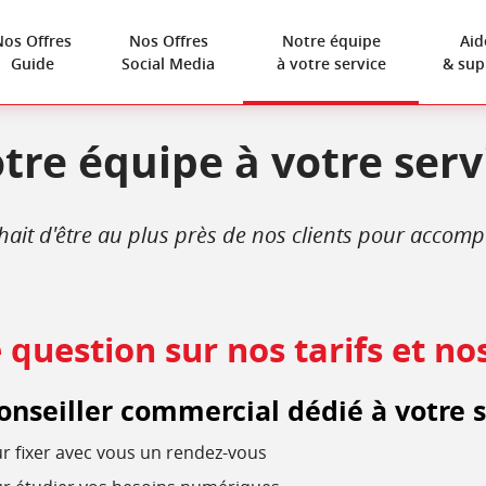
Nos Offres
Nos Offres
Notre équipe
Aid
Guide
Social Media
à votre service
& sup
tre équipe
à votre serv
it d'être au plus près de nos clients pour accompa
question sur nos tarifs et nos
onseiller commercial dédié à votre s
r fixer avec vous un rendez-vous