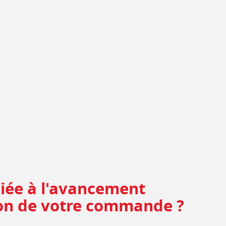
liée à l'avancement
tion de votre commande ?