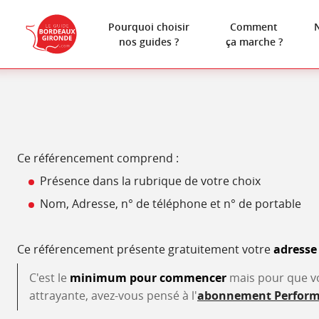
Pourquoi choisir
Comment
nos guides ?
ça marche ?
Ce référencement comprend :
Présence dans la rubrique de votre choix
Nom, Adresse, n° de téléphone et n° de portable
Ce référencement présente gratuitement votre
adresse
C'est le
minimum pour commencer
mais pour que vot
attrayante, avez-vous pensé à l'
abonnement Perfor